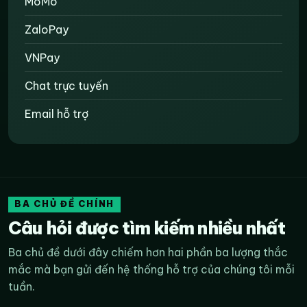
MoMo
ZaloPay
VNPay
Chat trực tuyến
Email hỗ trợ
BA CHỦ ĐỀ CHÍNH
Câu hỏi được tìm kiếm nhiều nhất
Ba chủ đề dưới đây chiếm hơn hai phần ba lượng thắc
mắc mà bạn gửi đến hệ thống hỗ trợ của chúng tôi mỗi
tuần.