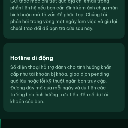
Gửi thắc mắc chi tiết qua địa chỉ email trong
phần liên hệ nếu bạn cần đính kèm ảnh chụp màn
hình hoặc mô tả vấn đề phức tạp. Chúng tôi
phản hồi trong vòng một ngày làm việc và giữ lại
chuỗi trao đổi để bạn tra cứu sau này.
Hotline di động
Số điện thoại hỗ trợ dành cho tình huống khẩn
cấp như tài khoản bị khóa, giao dịch pending
quá lâu hoặc lỗi kỹ thuật ngăn bạn truy cập.
Đường dây mở cửa mỗi ngày và ưu tiên các
trường hợp ảnh hưởng trực tiếp đến số dư tài
khoản của bạn.