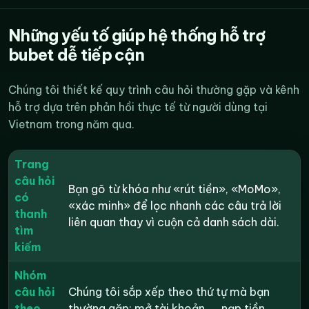
Những yếu tố giúp hệ thống hỗ trợ
bubet dễ tiếp cận
Chúng tôi thiết kế quy trình câu hỏi thường gặp và kênh
hỗ trợ dựa trên phản hồi thực tế từ người dùng tại
Vietnam trong năm qua.
Trang
câu hỏi
Bạn gõ từ khóa như «rút tiền», «MoMo»,
có
«xác minh» để lọc nhanh các câu trả lời
thanh
liên quan thay vì cuộn cả danh sách dài.
tìm
kiếm
Nhóm
câu hỏi
Chúng tôi sắp xếp theo thứ tự mà bạn
theo
thường gặp: mở tài khoản → nạp tiền →