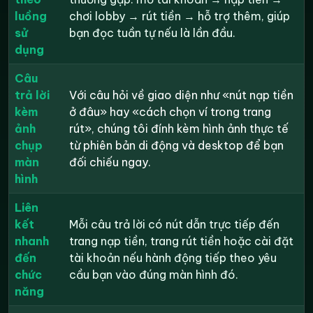
luồng
chơi lobby → rút tiền → hỗ trợ thêm, giúp
sử
bạn đọc tuần tự nếu là lần đầu.
dụng
Câu
trả lời
Với câu hỏi về giao diện như «nút nạp tiền
kèm
ở đâu» hay «cách chọn ví trong trang
ảnh
rút», chúng tôi đính kèm hình ảnh thực tế
chụp
từ phiên bản di động và desktop để bạn
màn
đối chiếu ngay.
hình
Liên
kết
Mỗi câu trả lời có nút dẫn trực tiếp đến
nhanh
trang nạp tiền, trang rút tiền hoặc cài đặt
đến
tài khoản nếu hành động tiếp theo yêu
chức
cầu bạn vào đúng màn hình đó.
năng