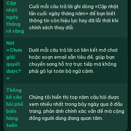
Cập
Cuối mỗi câu trả lời ghi dòng «Cập nhật
nhật
lần cuối: ngày tháng năm» để bạn biết
ngày
thông tin còn hiệu lực hay đã lỗi thời khi
tháng
chính sách thay đổi.
rõ ràng
Nút
«Chưa
Dưới mỗi câu trả lời có liên kết mở chat
giải
hoặc soạn email sẵn tiêu đề, giúp bạn
quyết
chuyển sang hỗ trợ trực tiếp mà không
được?
phải gõ lại toàn bộ ngữ cảnh.
»
Thống
kê câu
Chúng tôi hiển thị top năm câu hỏi được
hỏi phổ
xem nhiều nhất trong bảy ngày qua ở đầu
biến
trang, phản ánh chính xác vấn đề mà cộng
hàng
đồng người dùng đang quan tâm.
tuần