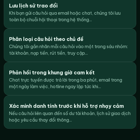
Lưu lịch sử trao đổi
Khi bạn gửi câu hỏi qua email hoặc chat, chúng tôi lưu
toàn bộ chuỗi hội thoại trong hệ thống...
Phân loại câu hỏi theo chủ đề
Chúng tôi gắn nhãn mỗi câu hỏi vào một trong sáu nhóm:
tài khoản, nạp tiền, rút tiền, truy cập...
Phản hồi trong khung giờ cam kết
Chat trực tuyến được trả lời trong ba phút, email trong
một ngày làm việc, hotline ngay lập tức khi...
Xác minh danh tính trước khi hỗ trợ nhạy cảm
Nếu câu hỏi liên quan đến số dư tài khoản, lịch sử giao dịch
hoặc yêu cầu thay đổi thông...