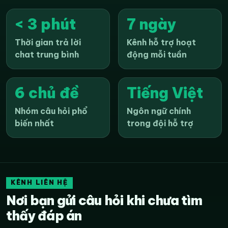
< 3 phút
7 ngày
Thời gian trả lời
Kênh hỗ trợ hoạt
chat trung bình
động mỗi tuần
6 chủ đề
Tiếng Việt
Nhóm câu hỏi phổ
Ngôn ngữ chính
biến nhất
trong đội hỗ trợ
KÊNH LIÊN HỆ
Nơi bạn gửi câu hỏi khi chưa tìm
thấy đáp án