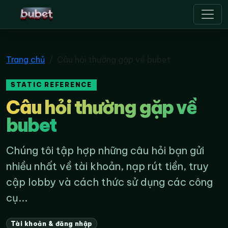
bubet
Trang chủ
Câu hỏi thường gặp về bubet
STATIC REFERENCE
Câu hỏi thường gặp về
bubet
Chúng tôi tập hợp những câu hỏi bạn gửi
nhiều nhất về tài khoản, nạp rút tiền, truy
cập lobby và cách thức sử dụng các công
cụ...
Tài khoản & đăng nhập