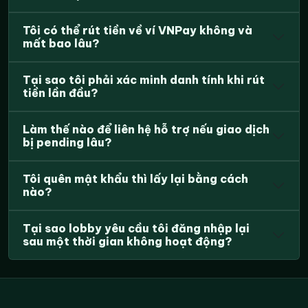
Tôi có thể rút tiền về ví VNPay không và
mất bao lâu?
Tại sao tôi phải xác minh danh tính khi rút
tiền lần đầu?
Làm thế nào để liên hệ hỗ trợ nếu giao dịch
bị pending lâu?
Tôi quên mật khẩu thì lấy lại bằng cách
nào?
Tại sao lobby yêu cầu tôi đăng nhập lại
sau một thời gian không hoạt động?