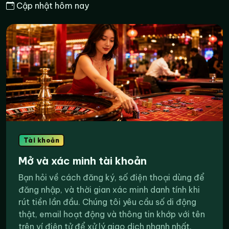
Cập nhật hôm nay
Tài khoản
Mở và xác minh tài khoản
Bạn hỏi về cách đăng ký, số điện thoại dùng để
đăng nhập, và thời gian xác minh danh tính khi
rút tiền lần đầu. Chúng tôi yêu cầu số di động
thật, email hoạt động và thông tin khớp với tên
trên ví điện tử để xử lý giao dịch nhanh nhất.