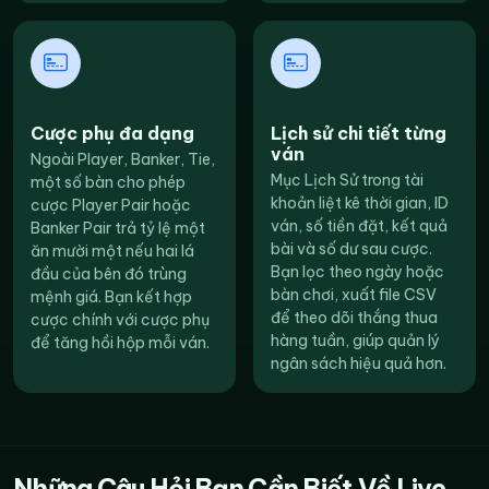
Cược phụ đa dạng
Lịch sử chi tiết từng
ván
Ngoài Player, Banker, Tie,
Mục Lịch Sử trong tài
một số bàn cho phép
khoản liệt kê thời gian, ID
cược Player Pair hoặc
ván, số tiền đặt, kết quả
Banker Pair trả tỷ lệ một
bài và số dư sau cược.
ăn mười một nếu hai lá
Bạn lọc theo ngày hoặc
đầu của bên đó trùng
bàn chơi, xuất file CSV
mệnh giá. Bạn kết hợp
để theo dõi thắng thua
cược chính với cược phụ
hàng tuần, giúp quản lý
để tăng hồi hộp mỗi ván.
ngân sách hiệu quả hơn.
Những Câu Hỏi Bạn Cần Biết Về Live