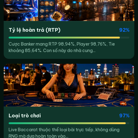
Tỷ lệ hoàn trả (RTP)
92%
Cược Banker mang RTP 98,94%, Player 98,76%, Tie
khoảng 85,64%. Con số này do nhà cung...
Loại trò chơi
97%
Live Baccarat thuộc thể loại bài trực tiếp, không dùng
RNG mà dựa hoàn toàn vào...