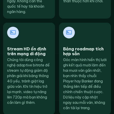
ngay. Không cần thẻ
thân thuộc hơn khi chơi.
quốc tế hay tài khoản
ngân hàng.
Stream HD ổn định
Bảng roadmap tích
trên mạng di động
hợp sẵn
Chúng tôi dùng công
Góc màn hình hiển thị lưới
nghệ adaptive bitrate để
ghi kết quả mười lăm đến
stream tự động giảm độ
hai mươi ván gần nhất,
phân giải khi băng thông
bạn nhìn thấy chuỗi
4G yếu, tránh giật lag
Player hay Banker đang
giữa ván. Khi tín hiệu trở
thắng liên tiếp để điều
lại mạnh, video tự nâng
chỉnh chiến thuật cược.
lên 720p mà bạn không
Dữ liệu này cập nhật
cần làm gì thêm.
ngay sau mỗi ván, không
cần tải lại trang.