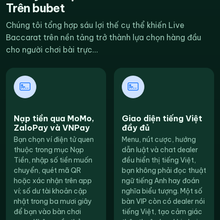
Trên bubet
Chúng tôi tổng hợp sáu lợi thế cụ thể khiến Live
Baccarat trên nền tảng trở thành lựa chọn hàng đầu
cho người chơi bài trực...
Nạp tiền qua MoMo,
Giao diện tiếng Việt
ZaloPay và VNPay
đầy đủ
Bạn chọn ví điện tử quen
Menu, nút cược, hướng
thuộc trong mục Nạp
dẫn luật và chat dealer
Tiền, nhập số tiền muốn
đều hiển thị tiếng Việt,
chuyển, quét mã QR
bạn không phải đọc thuật
hoặc xác nhận trên app
ngữ tiếng Anh hay đoán
ví; số dư tài khoản cập
nghĩa biểu tượng. Một số
nhật trong ba mươi giây
bàn VIP còn có dealer nói
để bạn vào bàn chơi
tiếng Việt, tạo cảm giác