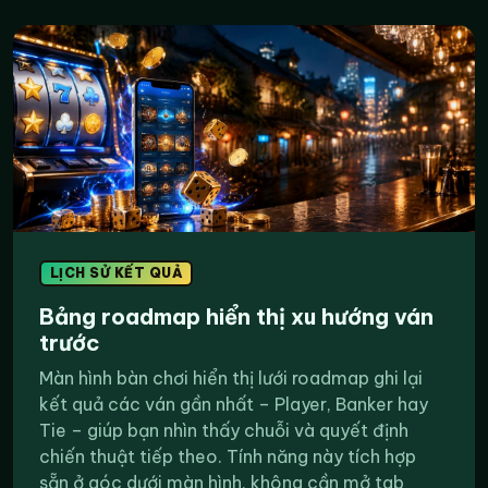
LỊCH SỬ KẾT QUẢ
Bảng roadmap hiển thị xu hướng ván
trước
Màn hình bàn chơi hiển thị lưới roadmap ghi lại
kết quả các ván gần nhất – Player, Banker hay
Tie – giúp bạn nhìn thấy chuỗi và quyết định
chiến thuật tiếp theo. Tính năng này tích hợp
sẵn ở góc dưới màn hình, không cần mở tab