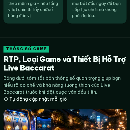
theo mệnh giá – nếu tổng
mới bắt đầu ngay để bạn
vượt chín thì lấy chữ số
tiếp tục chơi mà không
hàng đơn vị.
phải đợi lâu.
THÔNG SỐ GAME
RTP, Loại Game và Thiết Bị Hỗ Trợ
Live Baccarat
Bảng dưới tóm tắt bốn thông số quan trọng giúp bạn
hiểu rõ cơ chế và khả năng tương thích của Live
Baccarat trước khi đặt cược ván đầu tiên.
Tự động cập nhật mỗi giờ