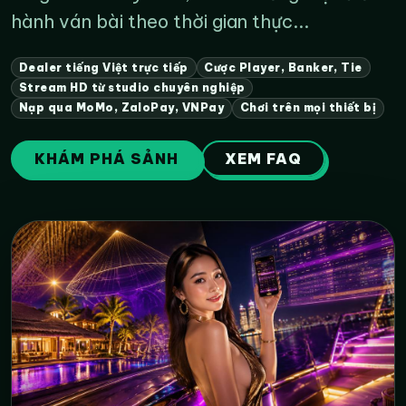
hành ván bài theo thời gian thực...
Dealer tiếng Việt trực tiếp
Cược Player, Banker, Tie
Stream HD từ studio chuyên nghiệp
Nạp qua MoMo, ZaloPay, VNPay
Chơi trên mọi thiết bị
KHÁM PHÁ SẢNH
XEM FAQ