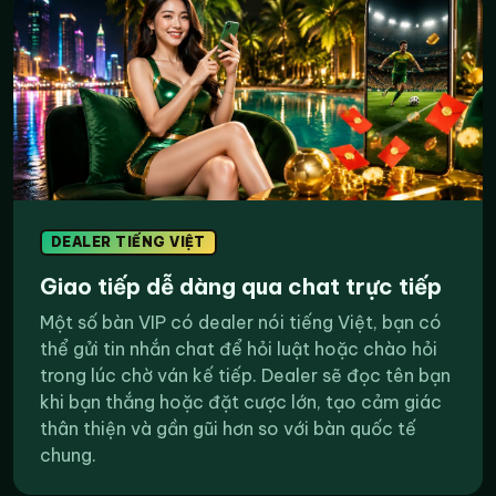
DEALER TIẾNG VIỆT
Giao tiếp dễ dàng qua chat trực tiếp
Một số bàn VIP có dealer nói tiếng Việt, bạn có
thể gửi tin nhắn chat để hỏi luật hoặc chào hỏi
trong lúc chờ ván kế tiếp. Dealer sẽ đọc tên bạn
khi bạn thắng hoặc đặt cược lớn, tạo cảm giác
thân thiện và gần gũi hơn so với bàn quốc tế
chung.