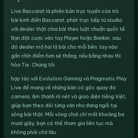
Live Baccarat là phiên bản trực tuyến của trò
bài kinh điển Baccarat, phát trực tiếp từ studio
với dealer thật chia bài theo luật chuẩn quốc tế.
Bạn đặt cược vào tay Player hoặc Banker, sau
đó dealer mở hai lá bài cho mỗi bên; tay nào
gần chín điểm hơn sẽ thắng, nếu bằng nhau thì
hòa Tie. Chúng tôi
hợp tác với Evolution Gaming và Pragmatic Play
Live để mang về những bàn có góc quay đa
camera, âm thanh rõ nét và giao diện tiếng Việt,
giúp bạn theo dõi từng ván như đang ngồi tại
sòng bài thật. Mỗi vòng chơi chỉ mất khoảng ba
mươi giây, bạn có thể tham gia liên tục mà
không phải chờ lâu.