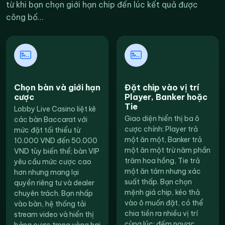
từ khi bạn chọn giới hạn chip đến lúc kết quả được
công bố...
Chọn bàn và giới hạn
Đặt chip vào vị trí
cược
Player, Banker hoặc
Tie
Lobby Live Casino liệt kê
Giao diện hiển thị ba ô
các bàn Baccarat với
cược chính: Player trả
mức đặt tối thiểu từ
một ăn một, Banker trả
10.000 VND đến 50.000
một ăn một trừ năm phần
VND tùy biến thể; bàn VIP
trăm hoa hồng, Tie trả
yêu cầu mức cược cao
một ăn tám nhưng xác
hơn nhưng mang lại
suất thấp. Bạn chọn
quyền riêng tư và dealer
mệnh giá chip, kéo thả
chuyên trách. Bạn nhấp
vào ô muốn đặt, có thể
vào bàn, hệ thống tải
chia tiền ra nhiều vị trí
stream video và hiển thị
cùng lúc; đếm ngược
bảng cược trong vòng hai