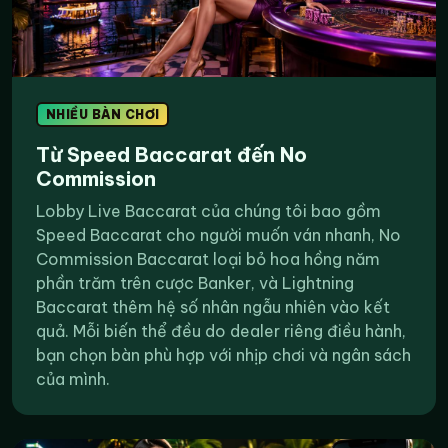
NHIỀU BÀN CHƠI
Từ Speed Baccarat đến No
Commission
Lobby Live Baccarat của chúng tôi bao gồm
Speed Baccarat cho người muốn ván nhanh, No
Commission Baccarat loại bỏ hoa hồng năm
phần trăm trên cược Banker, và Lightning
Baccarat thêm hệ số nhân ngẫu nhiên vào kết
quả. Mỗi biến thể đều do dealer riêng điều hành,
bạn chọn bàn phù hợp với nhịp chơi và ngân sách
của mình.