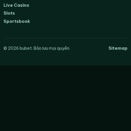
Live Casino
Slots
Sportsbook
Sitemap
© 2026 bubet. Bảo lưu mọi quyền.