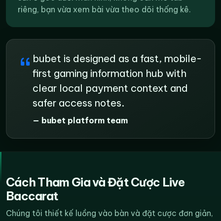
riêng, bạn vừa xem bài vừa theo dõi thống kê.
bubet is designed as a fast, mobile-
first gaming information hub with
clear local payment context and
safer access notes.
— bubet platform team
Cách Tham Gia và Đặt Cược Live
Baccarat
Chúng tôi thiết kế luồng vào bàn và đặt cược đơn giản,