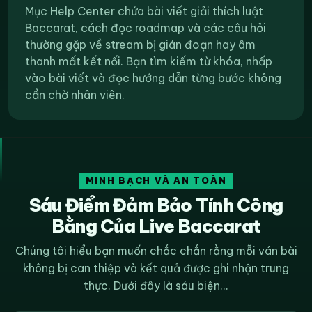
Mục Help Center chứa bài viết giải thích luật
Baccarat, cách đọc roadmap và các câu hỏi
thường gặp về stream bị gián đoạn hay âm
thanh mất kết nối. Bạn tìm kiếm từ khóa, nhấp
vào bài viết và đọc hướng dẫn từng bước không
cần chờ nhân viên.
MINH BẠCH VÀ AN TOÀN
Sáu Điểm Đảm Bảo Tính Công
Bằng Của Live Baccarat
Chúng tôi hiểu bạn muốn chắc chắn rằng mỗi ván bài
không bị can thiệp và kết quả được ghi nhận trung
thực. Dưới đây là sáu biện...