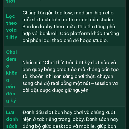
slot
Chúng tôi gắn tag low, medium, high cho
Lọc
mỗi slot dựa trên math model của studio.
theo
Bạn lọc lobby theo mức độ biến động phù
vola
hợp với bankroll. Các platform khác thường
tility
chỉ phân loại theo chủ đề hoặc studio.
Chơi
dem
Nhấn nút "Chơi thử" trên bất kỳ slot nào và
o
bạn quay bằng credit ảo mà không cần tạo
khôn
tài khoản. Khi sẵn sàng chơi thật, chuyển
g
sang chế độ real bằng một nút—session và
cần
cài đặt cược được giữ nguyên.
đăn
g ký
Lưu
Đánh dấu slot bạn hay chơi và chúng xuất
danh
hiện ở tab riêng trong lobby. Danh sách này
sách
đồng bộ giữa desktop và mobile, giúp bạn