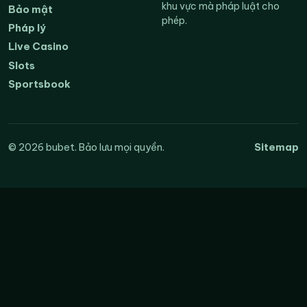
khu vực mà pháp luật cho
Bảo mật
phép.
Pháp lý
Live Casino
Slots
Sportsbook
Sitemap
© 2026 bubet. Bảo lưu mọi quyền.