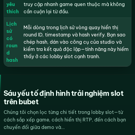
yêu
truy cập nhanh game quen thuộc mà không
thích
cần cuộn lại từ đầu.
Lịch
Mỗi dòng trong lịch sử vòng quay hiển thị
sử
round ID, timestamp và hash verify. Bạn sao
có
chép hash, dán vào công cụ của studio và
roun
kiểm tra kết quả độc lập—tính năng này hiếm
d
thấy ở các lobby slot cạnh tranh.
hash
Sáu yếu tố định hình trải nghiệm slot
trên bubet
Chúng tôi chọn lọc từng chi tiết trong lobby slot—từ
cách sắp xếp game, cách hiển thị RTP, đến cách bạn
chuyển đổi giữa demo và...