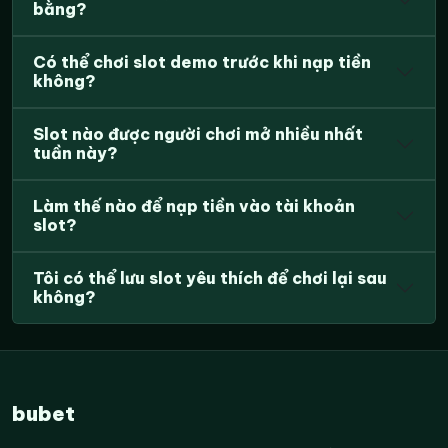
bằng?
Có thể chơi slot demo trước khi nạp tiền
không?
Slot nào được người chơi mở nhiều nhất
tuần này?
Làm thế nào để nạp tiền vào tài khoản
slot?
Tôi có thể lưu slot yêu thích để chơi lại sau
không?
bubet