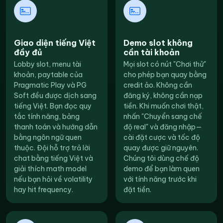
Giao diện tiếng Việt
Demo slot không
đầy đủ
cần tài khoản
Lobby slot, menu tài
Mọi slot có nút "Chơi thử"
khoản, paytable của
cho phép bạn quay bằng
Pragmatic Play và PG
credit ảo. Không cần
Soft đều được dịch sang
đăng ký, không cần nạp
tiếng Việt. Bạn đọc quy
tiền. Khi muốn chơi thật,
tắc tính năng, bảng
nhấn "Chuyển sang chế
thanh toán và hướng dẫn
độ real" và đăng nhập—
bằng ngôn ngữ quen
cài đặt cược và tốc độ
thuộc. Đội hỗ trợ trả lời
quay được giữ nguyên.
chat bằng tiếng Việt và
Chúng tôi dùng chế độ
giải thích math model
demo để bạn làm quen
nếu bạn hỏi về volatility
với tính năng trước khi
hay hit frequency.
đặt tiền.