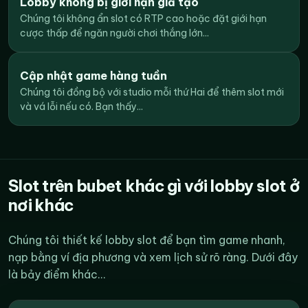
Lobby không bị giới hạn giả tạo
Chúng tôi không ẩn slot có RTP cao hoặc đặt giới hạn
cược thấp để ngăn người chơi thắng lớn...
Cập nhật game hàng tuần
Chúng tôi đồng bộ với studio mỗi thứ Hai để thêm slot mới
và vá lỗi nếu có. Bạn thấy...
Slot trên bubet khác gì với lobby slot ở
nơi khác
Chúng tôi thiết kế lobby slot để bạn tìm game nhanh,
nạp bằng ví địa phương và xem lịch sử rõ ràng. Dưới đây
là bảy điểm khác...