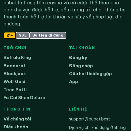
bubet là trung tâm casino và cá cược thể thao cho
các khu vực được hỗ trợ, gồm trang trò chơi, thông tin
thanh toán, hỗ trợ tài khoản và lưu ý về pháp luật địa
phương.
21+
SSL
Ưu tiên di động
TRÒ CHƠI
TÀI KHOẢN
Buffalo King
Đăng ký
Baccarat
Đăng nhập
Blackjack
Câu hỏi thường gặp
Wolf Gold
App
Teen Patti
Fa Cai Shen Deluxe
THÔNG TIN
LIÊN HỆ
Về chúng tôi
support@bubet.best
Điều khoản
Dịch vụ chỉ khả dụng ở những