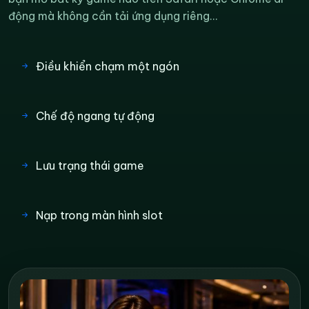
động mà không cần tải ứng dụng riêng...
Điều khiển chạm một ngón
Chế độ ngang tự động
Lưu trạng thái game
Nạp trong màn hình slot