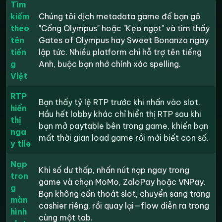
Tìm
kiếm
Chúng tôi dịch metadata game để bạn gõ
theo
"Cổng Olympus" hoặc "Kẹo ngọt" và tìm thấy
tên
Gates of Olympus hay Sweet Bonanza ngay
tiến
lập tức. Nhiều platform chỉ hỗ trợ tên tiếng
g
Anh, buộc bạn nhớ chính xác spelling.
Việt
RTP
Bạn thấy tỷ lệ RTP trước khi nhấn vào slot.
hiển
Hầu hết lobby khác chỉ hiển thị RTP sau khi
thị
bạn mở paytable bên trong game, khiến bạn
nga
mất thời gian load game rồi mới biết con số.
y tile
Nạp
Khi số dư thấp, nhấn nút nạp ngay trong
tron
game và chọn MoMo, ZaloPay hoặc VNPay.
g
Bạn không cần thoát slot, chuyển sang trang
màn
cashier riêng, rồi quay lại—flow diễn ra trong
hình
cùng một tab.