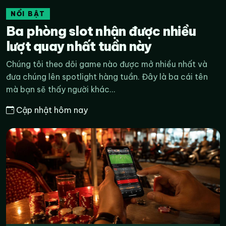
NỔI BẬT
Ba phòng slot nhận được nhiều
lượt quay nhất tuần này
Chúng tôi theo dõi game nào được mở nhiều nhất và
đưa chúng lên spotlight hàng tuần. Đây là ba cái tên
mà bạn sẽ thấy người khác...
Cập nhật hôm nay