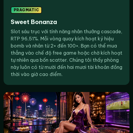
PRAGMATIC
Sweet Bonanza
Slot sáu trục với tính năng nhân thưởng cascade,
RTP 96,51%. Mỗi vòng quay kích hoạt ký hiệu
bomb và nhân từ 2× đến 100×. Bạn có thể mua
thẳng vào chế độ free game hoặc chờ kích hoạt
tự nhiên qua bốn scatter. Chúng tôi thấy phòng
này luôn có từ mười đến hai mươi tài khoản đồng
thời vào giờ cao điểm.