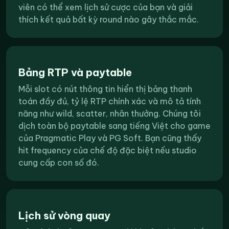
viên có thể xem lịch sử cược của bạn và giải
thích kết quả bất kỳ round nào gây thắc mắc.
Bảng RTP và paytable
Mỗi slot có nút thông tin hiển thị bảng thanh
toán đầy đủ, tỷ lệ RTP chính xác và mô tả tính
năng như wild, scatter, nhân thưởng. Chúng tôi
dịch toàn bộ paytable sang tiếng Việt cho game
của Pragmatic Play và PG Soft. Bạn cũng thấy
hit frequency của chế độ đặc biệt nếu studio
cung cấp con số đó.
Lịch sử vòng quay